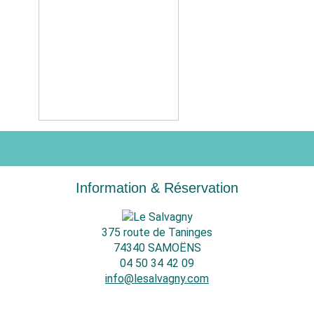
Information & Réservation
375 route de Taninges
74340 SAMOËNS
04 50 34 42 09
info@lesalvagny.com