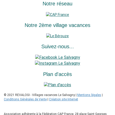
Notre réseau
Notre 2ème village vacances
Suivez-nous...
Plan d'accès
© 2021 REVALOGI - Villages vacances Le Salvagny |
Mentions légales
|
Conditions Générales de Vente
|
Création site Internet
Association adhérente à la Fédération CAP France, 28 place Saint Georges