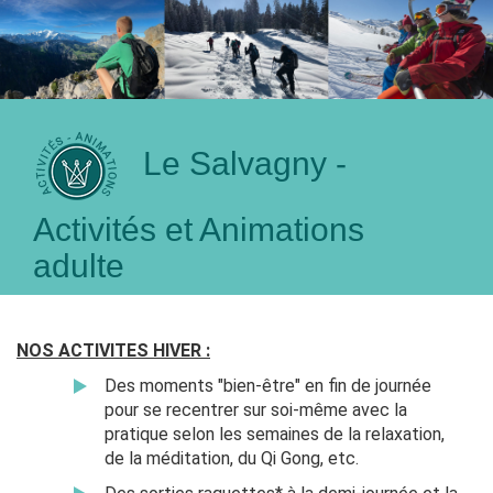
Le Salvagny -
Activités et Animations
adulte
NOS ACTIVITES HIVER :
Des moments "bien-être" en fin de journée
pour se recentrer sur soi-même avec la
pratique selon les semaines de la relaxation,
de la méditation, du Qi Gong, etc.