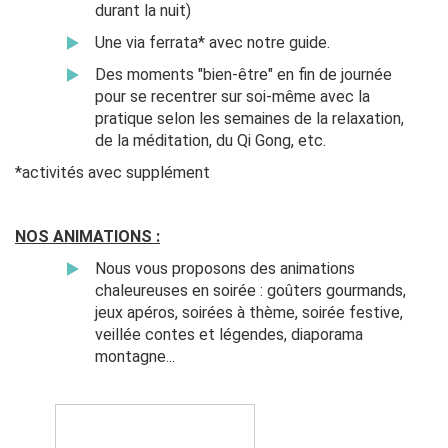
durant la nuit)
Une via ferrata* avec notre guide.
Des moments "bien-être" en fin de journée
pour se recentrer sur soi-même avec la
pratique selon les semaines de la relaxation,
de la méditation, du Qi Gong, etc.
*activités avec supplément
NOS ANIMATIONS :
Nous vous proposons des animations
chaleureuses en soirée : goûters gourmands,
jeux apéros, soirées à thème, soirée festive,
veillée contes et légendes, diaporama
montagne...