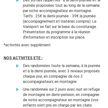
Des sorties raquettes* à la demi-journée et la
journée proposées tout au long de la semaine
par notre accompagnateur en montagne.
Tarifs : 25€ la demi-journée - 39€ la journée
(accompagnement et matériel compris). Le
transport se fait sur la base du covoiturage.
Présentation du programme à la réunion
d'information et inscription sur place.
*activités avec supplément
NOS ACTIVITES ETE :
Des randonnées toute la semaine, à la journée
et à la demi-journée, avec 3 niveaux proposés
chaque jour, en compagnie de nos 3
accompagnateurs en montagne.
Une randonnée sur 2 jours avec nuit en refuge
de montagne en demi-pension, en compagnie
de notre accompagnateur en montagne (vos
enfants sont pris en charge par les clubs